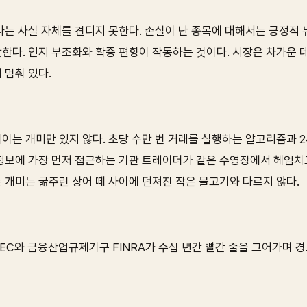
다는 사실 자체를 견디지 못한다. 손실이 난 종목에 대해서는 긍정적 
한다. 인지 부조화와 확증 편향이 작동하는 것이다. 시장은 차가운
 멈춰 있다.
이는 개미만 있지 않다. 초당 수만 번 거래를 실행하는 알고리즘과 
정보에 가장 먼저 접근하는 기관 트레이더가 같은 수영장에서 헤엄치고
 개미는 굶주린 상어 떼 사이에 던져진 작은 물고기와 다르지 않다.
EC와 금융산업규제기구 FINRA가 수십 년간 빨간 줄을 그어가며 경