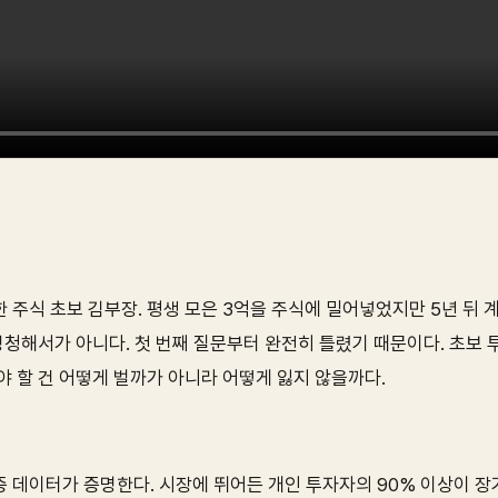
 주식 초보 김부장. 평생 모은 3억을 주식에 밀어넣었지만 5년 뒤 
 멍청해서가 아니다. 첫 번째 질문부터 완전히 틀렸기 때문이다. 초보
야 할 건 어떻게 벌까가 아니라 어떻게 잃지 않을까다.
증 데이터가 증명한다. 시장에 뛰어든 개인 투자자의 90% 이상이 