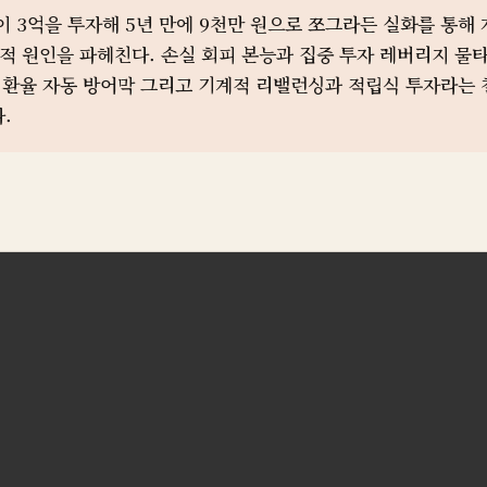
 3억을 투자해 5년 만에 9천만 원으로 쪼그라든 실화를 통해 
조적 원인을 파헤친다. 손실 회피 본능과 집중 투자 레버리지 물
와 환율 자동 방어막 그리고 기계적 리밸런싱과 적립식 투자라는 
.