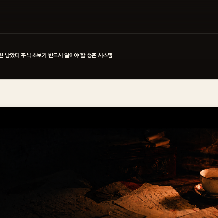
원 남았다 주식 초보가 반드시 알아야 할 생존 시스템