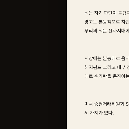
뇌는 자기 판단이 틀렸
경고는 본능적으로 차단
우리의 뇌는 선사시대에
시장에는 본능대로 움직
헤지펀드 그리고 내부 
대로 손가락을 움직이는
미국 증권거래위원회 S
세 가지가 있다.