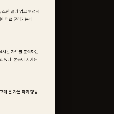
뉴스만 골라 읽고 부정적
 데이터로 굴러가는데
24시간 차트를 분석하는
 있다. 본능이 시키는
고해 온 자본 파괴 행동