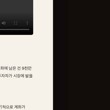
계좌에 남은 건 9천만
 투자자가 시장에 발을
장기적으로 계좌가