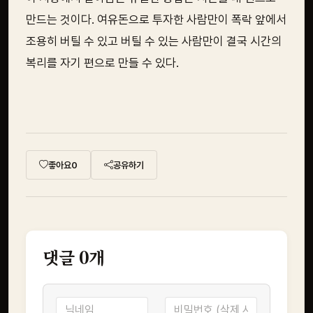
만드는 것이다. 여유돈으로 투자한 사람만이 폭락 앞에서
조용히 버틸 수 있고 버틸 수 있는 사람만이 결국 시간의
복리를 자기 편으로 만들 수 있다.
좋아요
0
공유하기
댓글
0
개