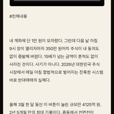
#전체내용
내 계좌에 단 1만 원이 모자랐다. 그런데 다음 날 아침
9시 장이 열리자마자 350만 원어치 주식이 내 동의도
없이 증발해 버렸다. 15배가 넘는 금액이 흔적도 없이
사라진 것이다. 사기가 아니다. 2026년 대한민국 주식
시장에서 매일 아침 합법적으로 벌어지는 잔혹한 시스템
바로 반대매매의 실체다.
올해 3월 한 달 동안 이 버튼이 눌린 규모만 4125억 원.
2년 5개월 만의 최대 기록이다. 중동에서 전면전이