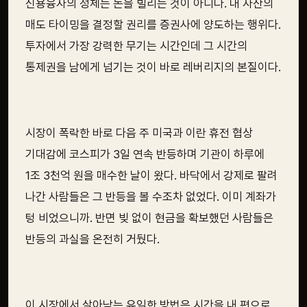
신용융자의 정체는 돈을 빌리는 것이 아니다. 내 자산의
매도 타이밍을 결정할 권리를 증권사에 양도하는 행위다.
투자에서 가장 강력한 무기는 시간인데 그 시간의
통제권을 남에게 넘기는 것이 바로 레버리지의 본질이다.
시장이 폭락한 바로 다음 주 미국과 이란 휴전 협상
기대감에 코스피가 3일 연속 반등하며 기관이 하루에
1조 3천억 원을 매수한 날이 왔다. 바닥에서 강제로 팔려
나간 사람들은 그 반등을 볼 수조차 없었다. 이미 계좌가
텅 비었으니까. 반면 빚 없이 현금을 확보했던 사람들은
반등의 과실을 온전히 거뒀다.
이 시장에서 살아남는 유일한 방법은 시간을 내 편으로