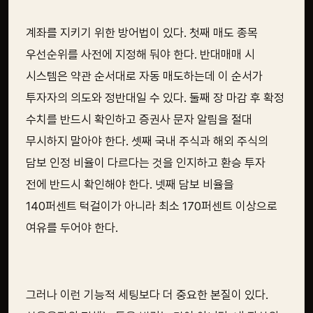
계좌를 지키기 위한 방어법이 있다. 첫째 매도 종목
우선순위를 사전에 지정해 둬야 한다. 반대매매 시
시스템은 약관 순서대로 자동 매도하는데 이 순서가
투자자의 의도와 정반대일 수 있다. 둘째 장 마감 후 확정
수치를 반드시 확인하고 증권사 문자 알림을 절대
무시하지 말아야 한다. 셋째 국내 주식과 해외 주식의
담보 인정 비율이 다르다는 것을 인지하고 환승 투자
전에 반드시 확인해야 한다. 넷째 담보 비율을
140퍼센트 턱걸이가 아니라 최소 170퍼센트 이상으로
여유를 두어야 한다.
그러나 이런 기능적 세팅보다 더 중요한 본질이 있다.