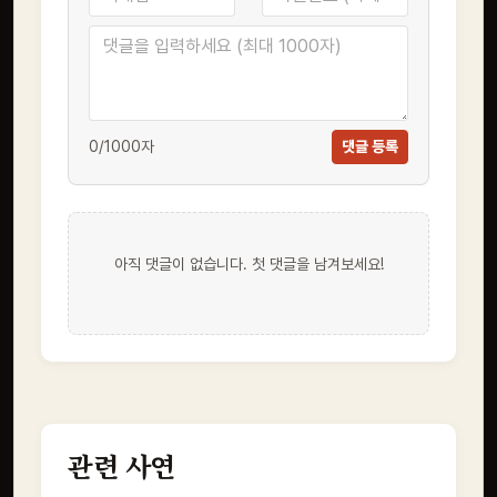
0
/1000자
댓글 등록
아직 댓글이 없습니다. 첫 댓글을 남겨보세요!
관련 사연