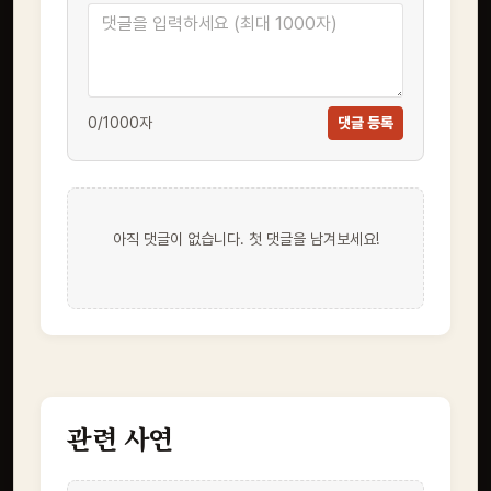
0
/1000자
댓글 등록
아직 댓글이 없습니다. 첫 댓글을 남겨보세요!
관련 사연