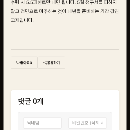
수령 시 5.5퍼센트만 내면 됩니다. 5월 청구서를 피하지
말고 정면으로 마주하는 것이 내년을 준비하는 가장 값진
교재입니다.
좋아요
0
공유하기
댓글
0
개