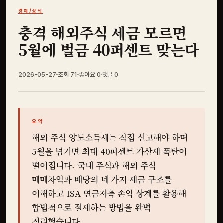
경제/상식
충격 해외주식 세금 모르면
5월에 벌금 40퍼센트 맞는다
2026-05-27
조회 71
좋아요
0
댓글
0
요약
해외 주식 양도소득세는 직접 신고해야 하며
5월을 넘기면 최대 40퍼센트 가산세 폭탄이
떨어집니다. 국내 주식과 해외 주식
매매차익과 배당의 네 가지 세금 구조를
이해하고 ISA 연금저축 손익 상계를 활용해
합법적으로 절세하는 방법을 완벽
정리했습니다.