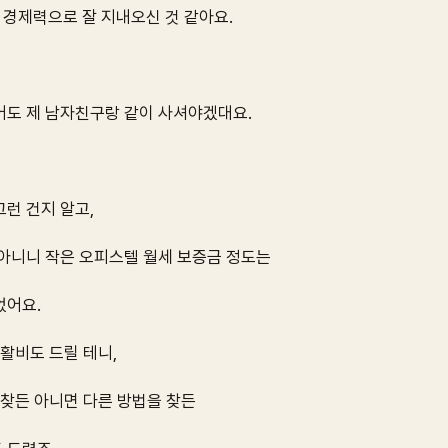
경제력으로 잘 지내오신 것 같아요.
어도 제 남자친구랑 같이 사셔야겠대요.
런 건지 알고,
 아니니 작은 오피스텔 월세 보증금 정도는
었어요.
생활비도 드릴 테니,
 찾든 아니면 다른 방법을 찾든