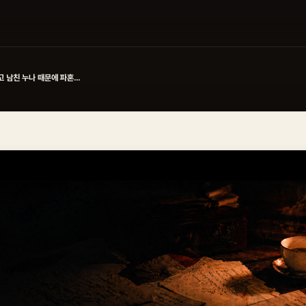
 남친 누나 때문에 파혼...