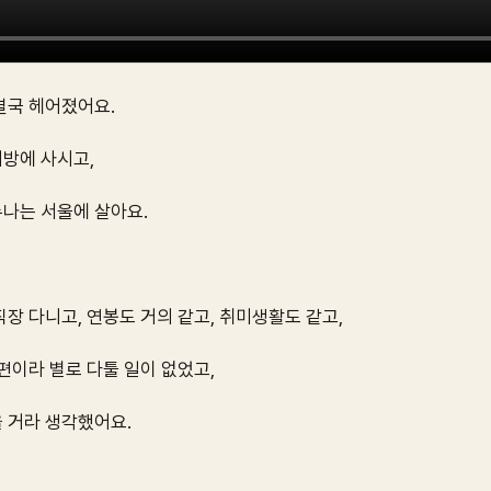
결국 헤어졌어요.
방에 사시고,
나는 서울에 살아요.
장 다니고, 연봉도 거의 같고, 취미생활도 같고,
편이라 별로 다툴 일이 없었고,
 거라 생각했어요.