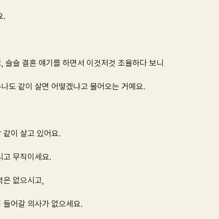
.
, 슬슬 결혼 얘기를 하면서 이것저것 조율하다 보니
나도 같이 살면 어떻겠냐고 물어오는 거예요.
 같이 살고 있어요.
시고 무직이세요.
력은 없으시고,
 들어갈 의사가 없으세요.