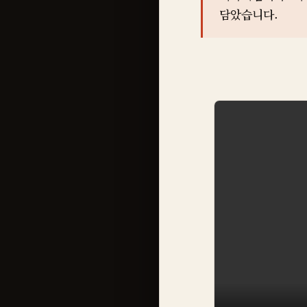
담았습니다.