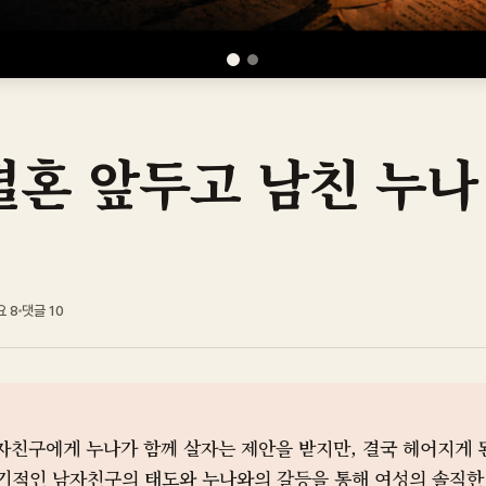
결혼 앞두고 남친 누나
요
8
댓글
10
자친구에게 누나가 함께 살자는 제안을 받지만, 결국 헤어지게 
기적인 남자친구의 태도와 누나와의 갈등을 통해 여성의 솔직한