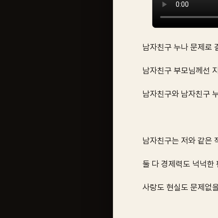
남자친구 누나 문제로 
남자친구 부모님께선 지
남자친구와 남자친구 누
남자친구는 저와 같은 직
둘 다 경제력도 넉넉한 
사랑도 현실도 문제없을