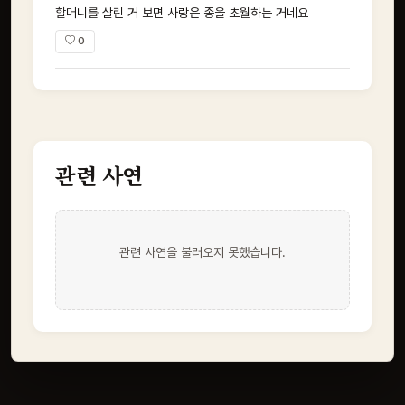
할머니를 살린 거 보면 사랑은 종을 초월하는 거네요
0
관련 사연
관련 사연을 불러오지 못했습니다.