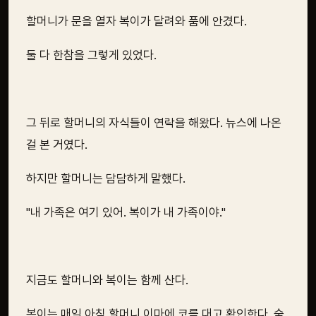
할머니가 문을 열자 복이가 달려와 품에 안겼다.
둘 다 한참을 그렇게 있었다.
그 뒤로 할머니의 자식들이 연락을 해왔다. 뉴스에 나온
걸 본 거였다.
하지만 할머니는 담담하게 말했다.
"내 가족은 여기 있어. 복이가 내 가족이야."
지금도 할머니와 복이는 함께 산다.
복이는 매일 아침 할머니 이마에 코를 대고 확인한다. 숨