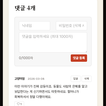
댓글
4
개
0
/1000자
댓글 등록
고양이맘
답글
삭제
2026-03-08
이런 이야기가 진짜 감동이죠. 동물도 사람의 은혜를 알고
보답한다는 게 신기하면서도 따뜻하네요. 할머니가
회복하셔서 정말 다행이에요.
1