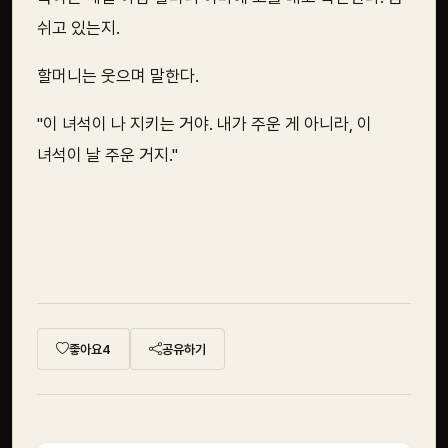
쉬고 있는지.
할머니는 웃으며 말한다.
"이 녀석이 나 지키는 거야. 내가 주운 게 아니라, 이
녀석이 날 주운 거지."
좋아요
4
공유하기