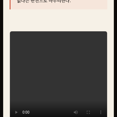
없다는 반전으로 마무리한다.