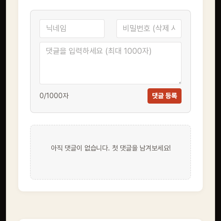
0
/1000자
댓글 등록
아직 댓글이 없습니다. 첫 댓글을 남겨보세요!