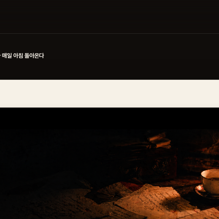
가 매일 아침 돌아온다