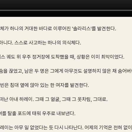
전체가 하나의 거대한 바다로 이루어진 '솔라리스'를 발견한다.
 아니다. 스스로 사고하는 하나의 의식체다.
스 궤도 위 우주 정거장에 도착했을 때, 상황은 이미 최악이었다.
숨을 끊었고, 남은 두 명은 그에게 아무것도 설명하지 않은 채 숨어버
켈빈은 침대 옆에 앉아 있는 한 여자를 발견한다.
떠난 아내 하레이. 그때 그 얼굴, 그때 그 옷차림, 그대로.
녀를 탈출 포드에 태워 우주로 내보낸다.
하레이는 아무 일 없었다는 듯 다시 나타난다. 어제의 기억은 전혀 없이