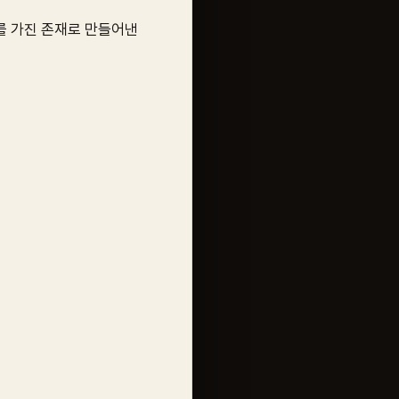
를 가진 존재로 만들어낸