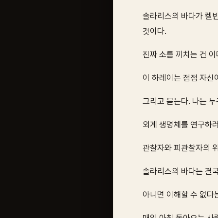
솔라리스의 바다가 켈빈
것이다.
진짜 소름 끼치는 건 
이 하레이는 점점 자신
그리고 묻는다. 나는 누
외계 생명체를 연구하러
관찰자와 피관찰자의 위
솔라리스의 바다는 결국
아니면 이해할 수 없다는