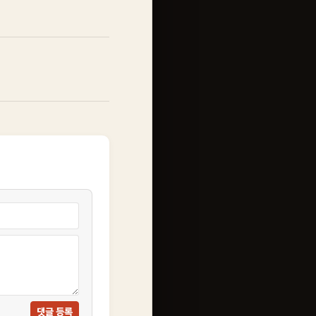
댓글 등록