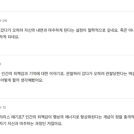
3-08
갔다가 오히려 자신의 내면과 마주하게 된다는 설정이 철학적으로 깊네요. 죽은 아
하게 되네요.
0
 인간의 죄책감과 기억에 대한 이야기죠. 관찰하러 갔다가 오히려 관찰당한다는 역설
 어떻게 할까 생각해봤어요.
-12
라리스 얘기죠? 인간의 죄책감이 행성의 에너지로 형상화된다는 개념이 정말 충격적
 자기 자신과 마주하는 과정인 거잖아요.