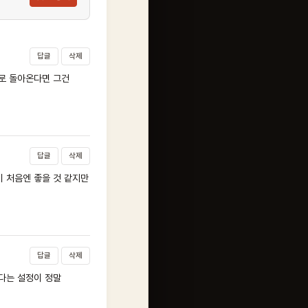
답글
삭제
로 돌아온다면 그건
답글
삭제
 처음엔 좋을 것 같지만
답글
삭제
다는 설정이 정말