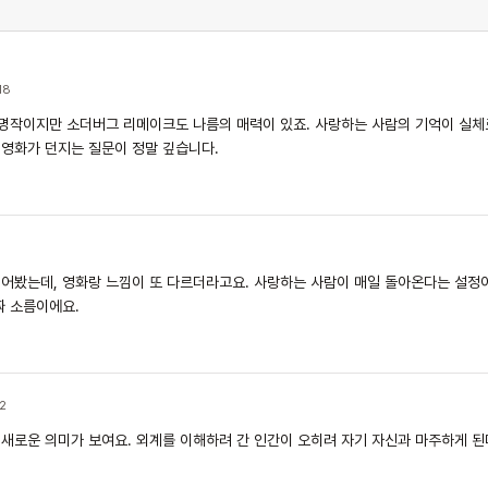
18
명작이지만 소더버그 리메이크도 나름의 매력이 있죠. 사랑하는 사람의 기억이 실체
이 영화가 던지는 질문이 정말 깊습니다.
어봤는데, 영화랑 느낌이 또 다르더라고요. 사랑하는 사람이 매일 돌아온다는 설정이
짜 소름이에요.
2
새로운 의미가 보여요. 외계를 이해하려 간 인간이 오히려 자기 자신과 마주하게 된