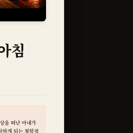
 아침
세상을 떠난 아내가
당하게 되는 철학적