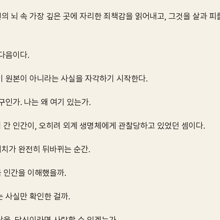
의 뇌 속 가장 깊은 곳에 자리한 죄책감을 읽어내고, 그것을 살과 피
이다음이다.
이 원본이 아니라는 사실을 자각하기 시작한다.
구인가. 나는 왜 여기 있는가.
 간 인간이, 오히려 외계 생명체에게 관찰당하고 있었던 셈이다.
치가 완전히 뒤바뀌는 순간.
 인간을 이해했을까.
 사실만 확인한 걸까.