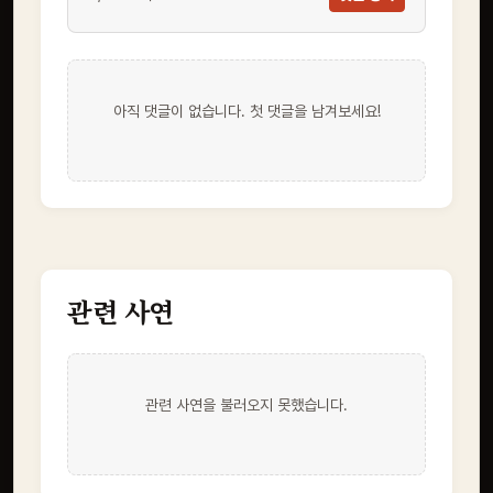
아직 댓글이 없습니다. 첫 댓글을 남겨보세요!
관련 사연
관련 사연을 불러오지 못했습니다.