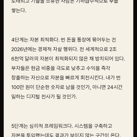
도태되고 기술을 소유한 사람은 기하급수적으로 부를
쌓는다.
4단계는 자본 최적화다. 번 돈을 통장에 묶어두는 건
2026년에는 경제적 자살 행위다. 전 세계적으로 2조
6천억 달러의 자본이 최적화되지 않은 채 방치되어 있다.
부자들은 현금 비중을 극도로 낮추고 수익을 즉각
창출하는 자산으로 자본을 빠르게 회전시킨다. 내가 번
100만 원이 단순한 숫자로 남을 것인가, 아니면 24시간
일하는 디지털 전사가 될 것인가.
5단계는 심리적 프레임워크다. 시스템을 구축하고
자본을 투입했는데도 결과가 보이지 않는 구간이 온다.