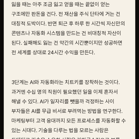
잃을 때는 아주 조금 잃고 얻을 때는 끝없이 얻는
구조에만 판돈을 건다. 전 재산을 주식 단타에 거는 건
대칭적 도박이다. 반면 퇴근 후 하루 한 시간씩 자신만의
콘텐츠나 자동화 시스템을 만드는 건 비대칭적 자산이
된다. 실패해도 잃는 건 약간의 시간뿐이지만 성공하면
전 세계를 상대로 24시간 수익을 만든다.
3단계는 AI와 자동화라는 치트키를 장착하는 것이다.
과거엔 수십 명의 직원이 필요했던 일을 이제 혼자서
해낼 수 있다. AI가 일자리를 뺏을까 걱정하는 사이
부자들은 AI를 무급 비서로 부려먹는 방법을 연구한다.
마케팅부터 고객 응대까지 모든 프로세스를 자동화할 수
있는 시대다. 기술을 다루는 법을 모르는 사람은