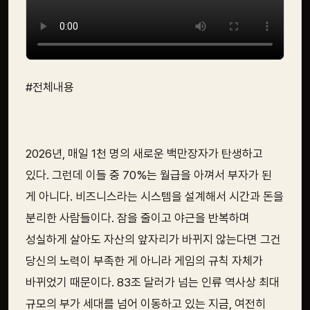
#전체내용
2026년, 매일 1천 명의 새로운 백만장자가 탄생하고
있다. 그런데 이들 중 70%는 월급을 아껴서 부자가 된
게 아니다. 비즈니스라는 시스템을 설계해서 시간과 돈을
분리한 사람들이다. 잠을 줄이고 야근을 반복하며
성실하게 살아도 자산의 앞자리가 바뀌지 않는다면 그건
당신의 노력이 부족한 게 아니라 게임의 규칙 자체가
바뀌었기 때문이다. 83조 달러가 넘는 인류 역사상 최대
규모의 부가 세대를 넘어 이동하고 있는 지금, 여전히