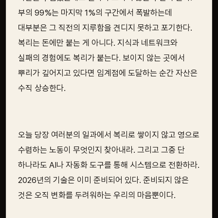
부의 99%는 마지막 1%의 구간에서 폭발하는데
대부분은 그 직전의 지루함을 견디지 못하고 포기한다.
복리는 돈에만 붙는 게 아니다. 지식과 네트워크와
실패의 경험에도 복리가 붙는다. 보이지 않는 곳에서
뿌리가 깊어지고 있다면 임계점에 도달하는 순간 자산은
수직 상승한다.
오늘 당장 여러분의 일과에서 복리로 쌓이지 않고 영으로
수렴하는 노동이 무엇인지 찾아내라. 그리고 그중 단
하나라도 AI나 자동화 도구를 통해 시스템으로 전환하라.
2026년의 기술은 이미 준비되어 있다. 준비되지 않은
것은 오직 변화를 두려워하는 우리의 마음뿐이다.