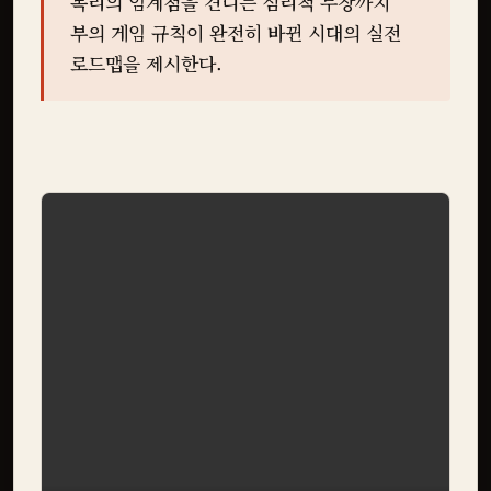
복리의 임계점을 견디는 심리적 무장까지
부의 게임 규칙이 완전히 바뀐 시대의 실전
로드맵을 제시한다.