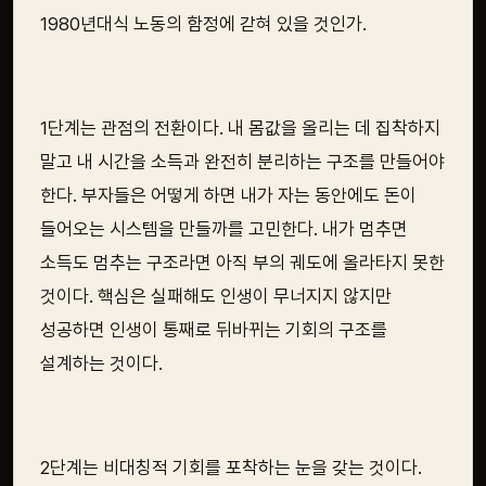
1980년대식 노동의 함정에 갇혀 있을 것인가.
1단계는 관점의 전환이다. 내 몸값을 올리는 데 집착하지
말고 내 시간을 소득과 완전히 분리하는 구조를 만들어야
한다. 부자들은 어떻게 하면 내가 자는 동안에도 돈이
들어오는 시스템을 만들까를 고민한다. 내가 멈추면
소득도 멈추는 구조라면 아직 부의 궤도에 올라타지 못한
것이다. 핵심은 실패해도 인생이 무너지지 않지만
성공하면 인생이 통째로 뒤바뀌는 기회의 구조를
설계하는 것이다.
2단계는 비대칭적 기회를 포착하는 눈을 갖는 것이다.